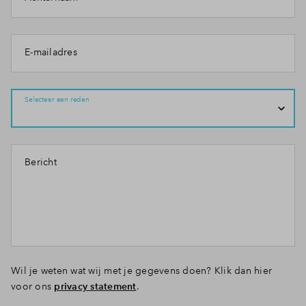
E-mailadres
Selecteer een reden
Bericht
Wil je weten wat wij met je gegevens doen? Klik dan hier
voor ons
privacy statement
.