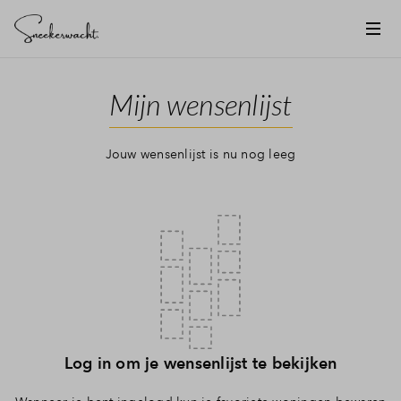
Vergroten
Mijn wensenlijst
Jouw wensenlijst is nu nog leeg
Log in om je wensenlijst te bekijken