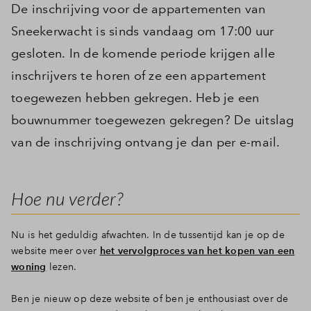
De inschrijving voor de appartementen van
Sneekerwacht is sinds vandaag om 17:00 uur
gesloten. In de komende periode krijgen alle
inschrijvers te horen of ze een appartement
toegewezen hebben gekregen. Heb je een
bouwnummer toegewezen gekregen? De uitslag
van de inschrijving ontvang je dan per e-mail.
Hoe nu verder?
Nu is het geduldig afwachten. In de tussentijd kan je op de
website meer over
het vervolgproces van het kopen van een
woning
lezen.
Ben je nieuw op deze website of ben je enthousiast over de