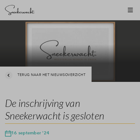
TERUG NAAR HET NIEUWSOVERZICHT
De inschrijving van
Sneekerwacht is gesloten
16 september '24