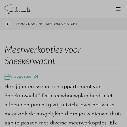
TERUG NAAR HET NIEUWSOVERZICHT
Meerwerkopties voor
Sneekerwacht
8 augustus '24
Heb jij interesse in een appartement van
Sneekerwacht? Dit nieuwbouwplan biedt niet
alleen een prachtig vrij uitzicht over het water,
maar ook de mogelijkheid om jouw nieuwe thuis
aan te passen met diverse meerwerkopties. Elk