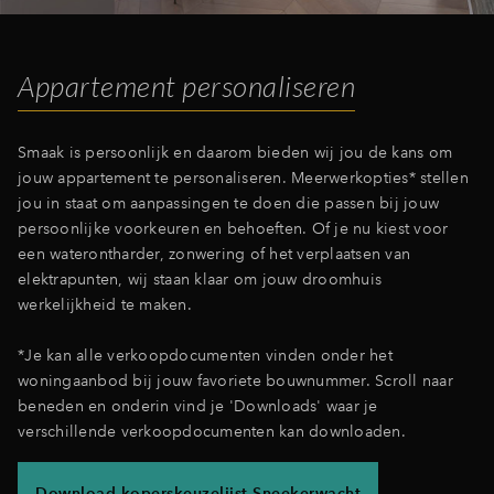
Inloggen
Appartement personaliseren
Smaak is persoonlijk en daarom bieden wij jou de kans om
jouw appartement te personaliseren. Meerwerkopties* stellen
jou in staat om aanpassingen te doen die passen bij jouw
persoonlijke voorkeuren en behoeften. Of je nu kiest voor
een waterontharder, zonwering of het verplaatsen van
elektrapunten, wij staan klaar om jouw droomhuis
werkelijkheid te maken.
*Je kan alle verkoopdocumenten vinden onder het
woningaanbod bij jouw favoriete bouwnummer. Scroll naar
beneden en onderin vind je 'Downloads' waar je
verschillende verkoopdocumenten kan downloaden.
Download koperskeuzelijst Sneekerwacht