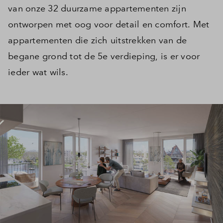
van onze 32 duurzame appartementen zijn
ontworpen met oog voor detail en comfort. Met
appartementen die zich uitstrekken van de
begane grond tot de 5e verdieping, is er voor
ieder wat wils.